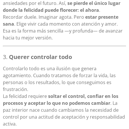
ansiedades por el futuro. Así,
se pierde el único lugar
donde la felicidad puede florecer: el ahora
.
Recordar duele. Imaginar agota. Pero
estar presente
sana
. Elige vivir cada momento con atención y amor.
Esa es la forma más sencilla —y profunda— de avanzar
hacia tu mejor versión.
3.
Querer controlar todo
Controlarlo todo es una ilusión que genera
agotamiento. Cuando tratamos de forzar la vida, las
personas o los resultados, lo que conseguimos es
frustración.
La felicidad requiere
soltar el control, confiar en los
procesos y aceptar lo que no podemos cambiar
. La
paz interior nace cuando cambiamos la necesidad de
control por una actitud de aceptación y responsabilidad
activa.