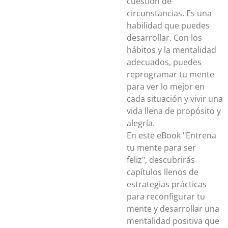
cuestión de
circunstancias. Es una
habilidad que puedes
desarrollar. Con los
hábitos y la mentalidad
adecuados, puedes
reprogramar tu mente
para ver lo mejor en
cada situación y vivir una
vida llena de propósito y
alegría.
En este eBook
"Entrena
tu mente para ser
feliz",
descubrirás
capítulos llenos de
estrategias prácticas
para reconfigurar tu
mente y desarrollar una
mentalidad positiva que