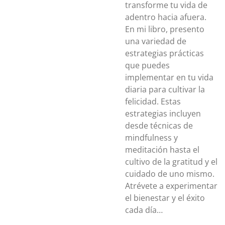
transforme tu vida de
adentro hacia afuera.
En mi libro, presento
una variedad de
estrategias prácticas
que puedes
implementar en tu vida
diaria para cultivar la
felicidad. Estas
estrategias incluyen
desde técnicas de
mindfulness y
meditación hasta el
cultivo de la gratitud y el
cuidado de uno mismo.
Atrévete a experimentar
el bienestar y el éxito
cada día…