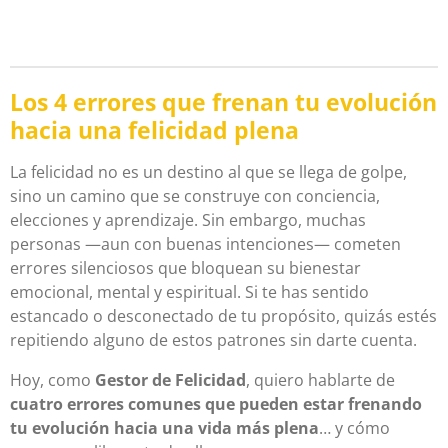
Los 4 errores que frenan tu evolución
hacia una felicidad plena
La felicidad no es un destino al que se llega de golpe,
sino un camino que se construye con conciencia,
elecciones y aprendizaje. Sin embargo, muchas
personas —aun con buenas intenciones— cometen
errores silenciosos que bloquean su bienestar
emocional, mental y espiritual. Si te has sentido
estancado o desconectado de tu propósito, quizás estés
repitiendo alguno de estos patrones sin darte cuenta.
Hoy, como
Gestor de Felicidad
, quiero hablarte de
cuatro errores comunes que pueden estar frenando
tu evolución hacia una vida más plena
… y cómo