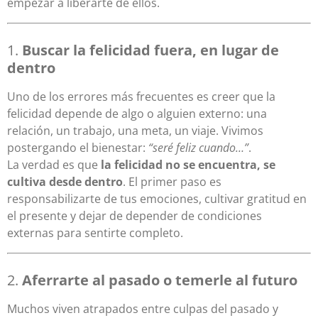
empezar a liberarte de ellos.
1.
Buscar la felicidad fuera, en lugar de
dentro
Uno de los errores más frecuentes es creer que la
felicidad depende de algo o alguien externo: una
relación, un trabajo, una meta, un viaje. Vivimos
postergando el bienestar:
“seré feliz cuando…”
.
La verdad es que
la felicidad no se encuentra, se
cultiva desde dentro
. El primer paso es
responsabilizarte de tus emociones, cultivar gratitud en
el presente y dejar de depender de condiciones
externas para sentirte completo.
2.
Aferrarte al pasado o temerle al futuro
Muchos viven atrapados entre culpas del pasado y