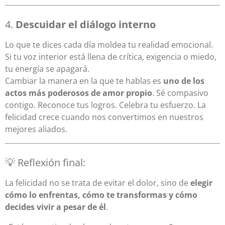
4.
Descuidar el diálogo interno
Lo que te dices cada día moldea tu realidad emocional.
Si tu voz interior está llena de crítica, exigencia o miedo,
tu energía se apagará.
Cambiar la manera en la que te hablas es
uno de los
actos más poderosos de amor propio
. Sé compasivo
contigo. Reconoce tus logros. Celebra tu esfuerzo. La
felicidad crece cuando nos convertimos en nuestros
mejores aliados.
💡 Reflexión final:
La felicidad no se trata de evitar el dolor, sino de
elegir
cómo lo enfrentas, cómo te transformas y cómo
decides vivir a pesar de él
.